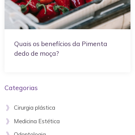
Quais os benefícios da Pimenta
dedo de moça?
Categorias
Cirurgia plástica
Medicina Estética
Odontologia