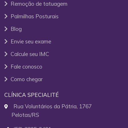
Remoção de tatuagem
Palmilhas Posturais
Blog
Envie seu exame
Calcule seu IMC
Fale conosco
Como chegar
CLÍNICA SPECIALITÉ
Rua Voluntários da Pátria, 1767
Pelotas/RS