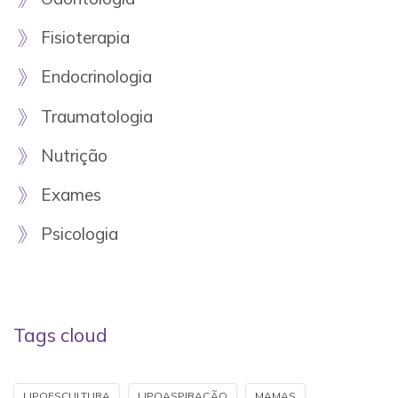
Fisioterapia
Endocrinologia
Traumatologia
Nutrição
Exames
Psicologia
Tags cloud
LIPOESCULTURA
LIPOASPIRAÇÃO
MAMAS