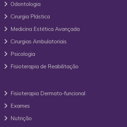
Odontologia
Cirurgia Plástica
Medicina Estética Avançada
Cirurgias Ambulatoriais
Psicologia
Fisioterapia de Reabilitação
Fisioterapia Dermato-funcional
Exames
Nutrição