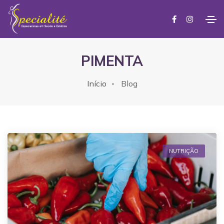
PIMENTA
Início
Blog
NUTRIÇÃO