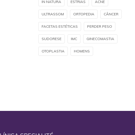
IN NATURA
ESTRIAS
ACNE
ULTRASSOM
ORTOPEDIA
CÂNCER
FACETAS ESTÉTICAS
PERDER PESO
SUDORESE
IMC
GINECOMASTIA
OTOPLASTIA
HOMENS