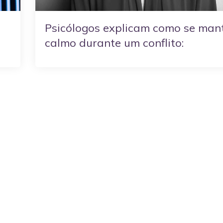
Psicólogos explicam como se man
calmo durante um conflito: