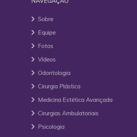
NAVEGAÇÃO
Sobre
Equipe
Fotos
Vídeos
Odontologia
Cirurgia Plástica
Medicina Estética Avançada
Cirurgias Ambulatoriais
Psicologia