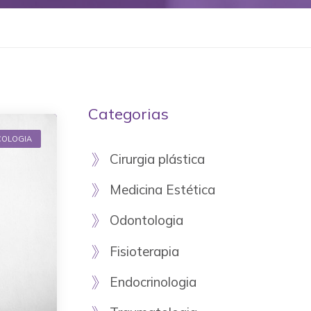
Categorias
COLOGIA
Cirurgia plástica
Medicina Estética
Odontologia
Fisioterapia
Endocrinologia