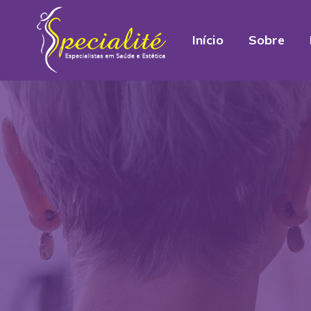
Início
Sobre