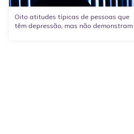
Oito atitudes típicas de pessoas que
têm depressão, mas não demonstram