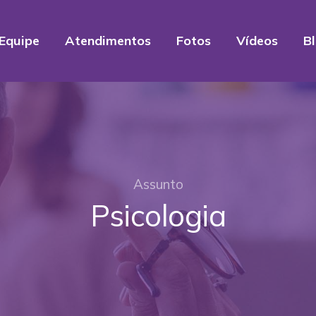
Equipe
Atendimentos
Fotos
Vídeos
B
Assunto
Psicologia