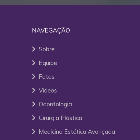
NAVEGAÇÃO
Sobre
Equipe
Fotos
Vídeos
Odontologia
Cirurgia Plástica
Medicina Estética Avançada