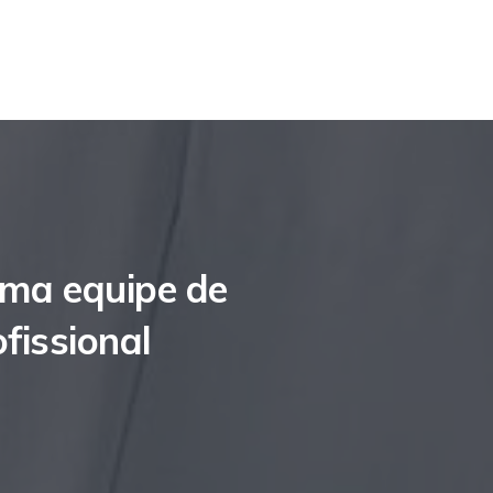
uma equipe de
fissional