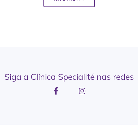
Siga a Clínica Specialité nas redes