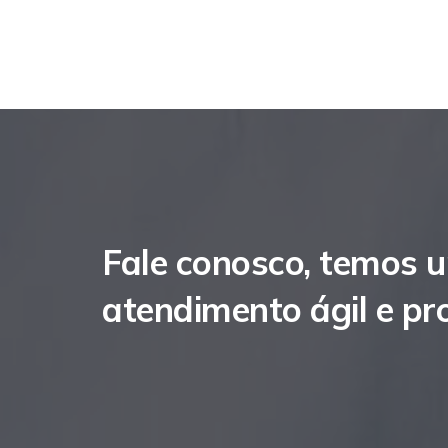
Fale conosco, temos 
atendimento ágil e pro