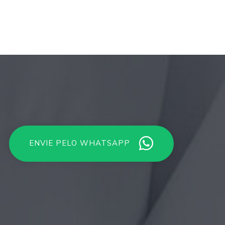
ENVIE PELO WHATSAPP