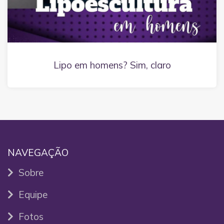
Lipo em homens? Sim, claro
NAVEGAÇÃO
Sobre
Equipe
Fotos