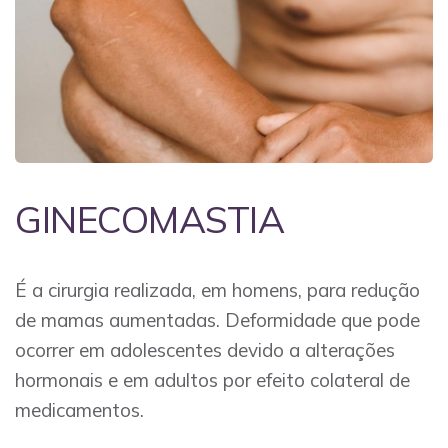
GINECOMASTIA
É a cirurgia realizada, em homens, para redução
de mamas aumentadas. Deformidade que pode
ocorrer em adolescentes devido a alterações
hormonais e em adultos por efeito colateral de
medicamentos.