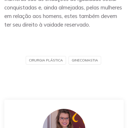
conquistadas e, ainda almejadas, pelas mulheres
em relação aos homens, estes também devem
ter seu direito à vaidade reservado.
CIRURGIA PLÁSTICA
GINECOMASTIA