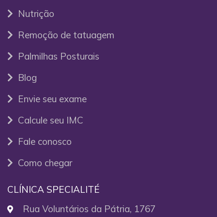
Nutrição
Remoção de tatuagem
Palmilhas Posturais
Blog
Envie seu exame
Calcule seu IMC
Fale conosco
Como chegar
CLÍNICA SPECIALITÉ
Rua Voluntários da Pátria, 1767