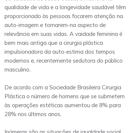
qualidade de vida e a longevidade saudável têm
proporcionado às pessoas focarem atenção na
auto-imagem e tornarem-na aspecto de
relevância em suas vidas. A vaidade feminina é
bem mais antiga que a cirurgia plástica
impulsionadora da auto-estima dos tempos
modernos e, recentemente sedutora do público
masculino.
De acordo com a Sociedade Brasileira Cirurgia
Plástica o número de homens que se submetem
às operações estéticas aumentou de 8% para
28% nos últimos anos.
Inúmeras são as situações de igualdade social