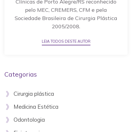
Clínicas de Porto Alegre/RS reconhecido
pelo MEC, CREMERS, CFM e pela
Sociedade Brasileira de Cirurgia Plástica
2005/2008.
LEIA TODOS DESTE AUTOR
Categorias
Cirurgia plástica
Medicina Estética
Odontologia