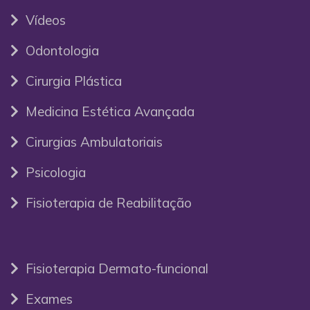
Vídeos
Odontologia
Cirurgia Plástica
Medicina Estética Avançada
Cirurgias Ambulatoriais
Psicologia
Fisioterapia de Reabilitação
Fisioterapia Dermato-funcional
Exames