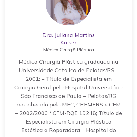
Dra. Juliana Martins
Kaiser
Médica Cirurgiã Plástica
Médica Cirurgiã Plástica graduada na
Universidade Católica de Pelotas/RS –
2001; – Título de Especialista em
Cirurgia Geral pelo Hospital Universitário
São Francisco de Paula – Pelotas/RS
reconhecido pelo MEC, CREMERS e CFM
– 2002/2003 / CFM-RQE 19248; Título de
Especialista em Cirurgia Plástica
Estética e Reparadora – Hospital de