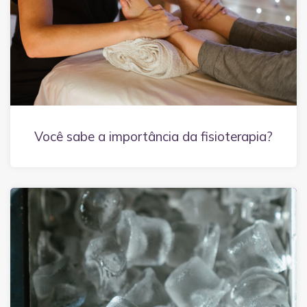
Você sabe a importância da fisioterapia?