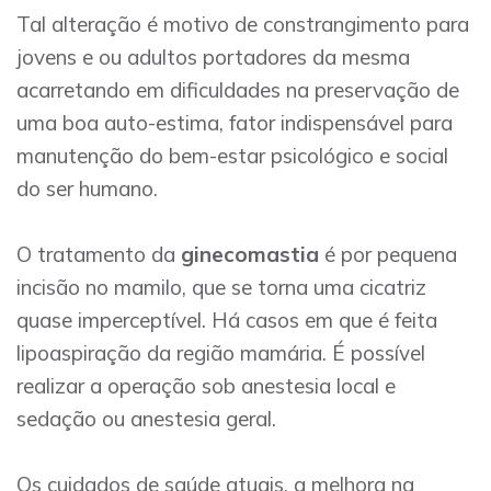
Tal alteração é motivo de constrangimento para
jovens e ou adultos portadores da mesma
acarretando em dificuldades na preservação de
uma boa auto-estima, fator indispensável para
manutenção do bem-estar psicológico e social
do ser humano.
O tratamento da
ginecomastia
é por pequena
incisão no mamilo, que se torna uma cicatriz
quase imperceptível. Há casos em que é feita
lipoaspiração da região mamária. É possível
realizar a operação sob anestesia local e
sedação ou anestesia geral.
Os cuidados de saúde atuais, a melhora na