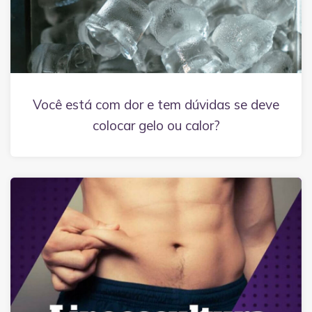
Você está com dor e tem dúvidas se deve
colocar gelo ou calor?