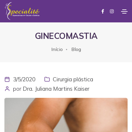
GINECOMASTIA
Início
Blog
3/5/2020
Cirurgia plástica
por
Dra. Juliana Martins Kaiser